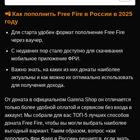
📲 Как пополнить Free Fire в России в 2025
году
Для старта удобен формат пополнение Free Fire
через ваучер.
С недавних пор стало доступно для скачивания
мобильное приложение ФРИ.
Важно знать, на каких из них донаты наиболее
актуальны и как можно их оптимально использовать
для получения дохода.
От доната в официальном Garena Shop он отличается
только более удобной оплатой и сервисом без входа в
аккаунт. Мы собрали для вас ТОП-5 лучших способов
доната Free Fire, чтобы вы могли выбрать наиболее
выгодный вариант. Таким образом, вопрос «как
пополнить Фри Фаер в России» решается, если знать