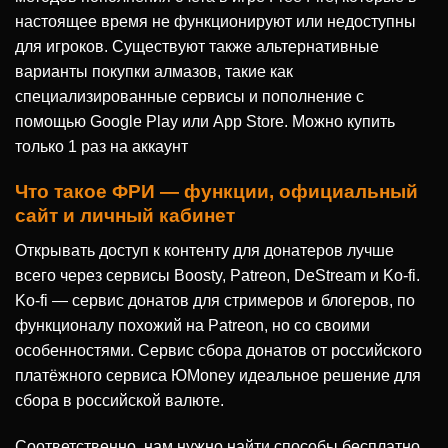
настоящее время не функционируют или недоступны
для игроков. Существуют также альтернативные
варианты покупки алмазов, такие как
специализированные сервисы и пополнение с
помощью Google Play или App Store. Можно купить
только 1 раз на аккаунт
Что такое ФРИ — функции, официальный
сайт и личный кабинет
Открывать доступ к контенту для донатеров лучше
всего через сервисы Boosty, Patreon, DeStream и Ko-fi.
Ko-fi — сервис донатов для стримеров и блогеров, по
функционалу похожий на Patreon, но со своими
особенностями. Сервис сбора донатов от российского
платёжного сервиса ЮMoney идеальное решение для
сбора в российской валюте.
Соответственно, нам нужно найти способы бесплатно