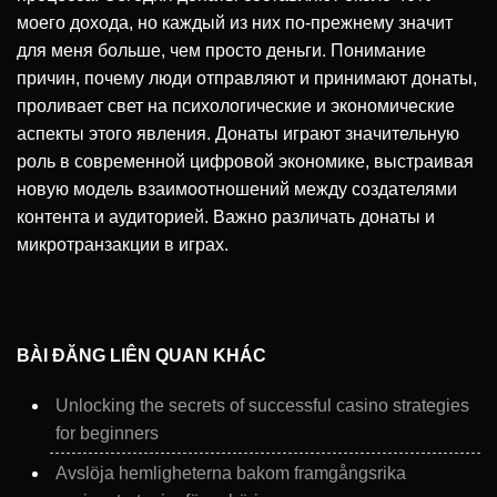
моего дохода, но каждый из них по-прежнему значит
для меня больше, чем просто деньги. Понимание
причин, почему люди отправляют и принимают донаты,
проливает свет на психологические и экономические
аспекты этого явления. Донаты играют значительную
роль в современной цифровой экономике, выстраивая
новую модель взаимоотношений между создателями
контента и аудиторией. Важно различать донаты и
микротранзакции в играх.
BÀI ĐĂNG LIÊN QUAN KHÁC
Unlocking the secrets of successful casino strategies
for beginners
Avslöja hemligheterna bakom framgångsrika