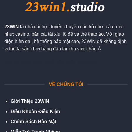
23WIN
là nhà cái trực tuyến chuyên các trò chơi cá cược
như: casino, bắn cá, tài xỉu, lô đề và thể thao ảo. Với giao
diện hiện đại, hệ thống bảo mật cao, 23WIN đã khẳng định
vị thế là sân chơi hàng đầu tại khu vực châu Á
Đối tác chiến lượt:
sx88
lv88
dh88
92lottery
VỀ CHÚNG TÔI
Giới Thiệu 23WIN
Điều Khoản Điều Kiện
Chính Sách Bảo Mật
Miễn Trừ Trách Nhiệm