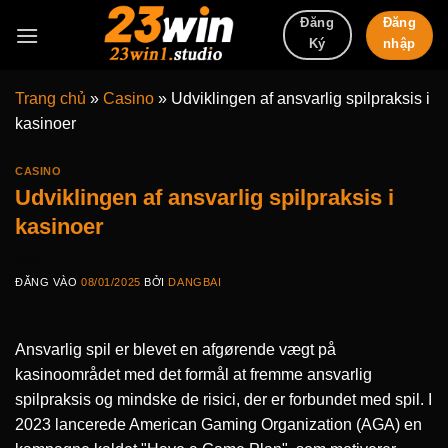
Bỏ
Đăng
Đăng
qua
nhập
Ký
nội
dung
Trang chủ
»
Casino
»
Udviklingen af ​​ansvarlig spilpraksis i
kasinoer
CASINO
Udviklingen af ​​ansvarlig spilpraksis i
kasinoer
ĐĂNG VÀO
08/01/2025
BỞI
DANGBAI
Ansvarlig spil er blevet en afgørende vægt på
kasinoområdet med det formål at fremme ansvarlig
spilpraksis og mindske de risici, der er forbundet med spil. I
2023 lancerede American Gaming Organization (AGA) en