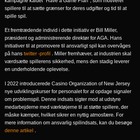
kampagne kaldet "Have a Game Plan", som motiverer
spillere til at sætte grænser for deres udgifter og tid til at
spille spil.
Et fremtrædende individ i dette initiativ er Bill Miller,
præsident og administrerende direktør for AGA. Hans
initiativer til at promovere til ansvarligt spil kan overvåges
på hans
twitter -profil
. Miller fremhæver, at industrien skal
værdsætte spillerens sikkerhed, mens den stadig leverer
en underholdende oplevelse.
I 2022 introducerede Casino Organization of New Jersey
nye udviklingskurser for personalet for at opdage signaler
om problemspil. Denne indsats sigter mod at udstyre
medarbejderne med værktøjerne til at støtte spillere, der
måske kæmper, hvilket sikrer en nyttig atmosfære. For
mere information om ansvarlig spilindsats, kan du besøge
denne artikel
.