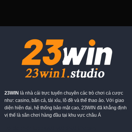
23WIN
là nhà cái trực tuyến chuyên các trò chơi cá cược
như: casino, bắn cá, tài xỉu, lô đề và thể thao ảo. Với giao
diện hiện đại, hệ thống bảo mật cao, 23WIN đã khẳng định
vị thế là sân chơi hàng đầu tại khu vực châu Á
Đối tác chiến lượt:
sx88
lv88
dh88
92lottery