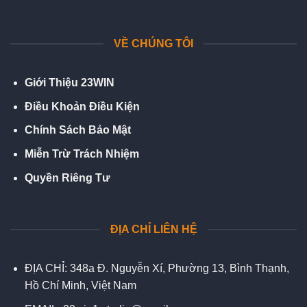
VỀ CHÚNG TÔI
Giới Thiệu 23WIN
Điều Khoản Điều Kiện
Chính Sách Bảo Mật
Miễn Trừ Trách Nhiệm
Quyền Riêng Tư
ĐỊA CHỈ LIÊN HỆ
ĐỊA CHỈ:
348a Đ. Nguyễn Xí, Phường 13, Bình Thạnh,
Hồ Chí Minh, Việt Nam