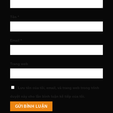
Tên
*
Email
*
Trang web
Lưu tên của tôi, email, và trang web trong trình
duyệt này cho lần bình luận kế tiếp của tôi.