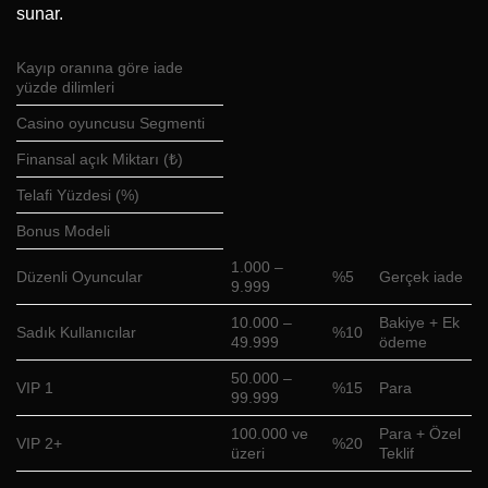
sunar.
Kayıp oranına göre iade
yüzde dilimleri
Casino oyuncusu Segmenti
Finansal açık Miktarı (₺)
Telafi Yüzdesi (%)
Bonus Modeli
1.000 –
Düzenli Oyuncular
%5
Gerçek iade
9.999
10.000 –
Bakiye + Ek
Sadık Kullanıcılar
%10
49.999
ödeme
50.000 –
VIP 1
%15
Para
99.999
100.000 ve
Para + Özel
VIP 2+
%20
üzeri
Teklif