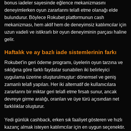
bonus iadeler sayesinde eğlence mekanizmasını
deneyimlerken oyun zararlarını telafi etme olanağı elde
bulundurur. Böylece Rokubet platformunun cash
mekanizması, hem aktif hem de deneyimsiz katılımcılar için
uzun vadeli ve istikrarlı bir oyun deneyiminin parçası haline
gelir.
Haftalık ve ay bazlı iade sistemlerinin farkı
Rokubet’in geri ödeme programı, üyelerin oyun tarzına ve
sıklığına göre farklı faydalar sunabilen iki belirleyici
uygulama üzerine oluşturulmuştur: dönemsel ve geniş
zamanlı telafi yapıları. Her iki alternatif de kullanıcılara
zararlarını bir miktar geri telafi etme fırsatı sunur, ancak
devreye girme aralığı, oranları ve üye türü açısından net
farklılıklar oluşturur.
Yedi günlük cashback, erken sık faaliyet gösteren ve hızlı
kazanç almak isteyen katılımcılar için en uygun seçenektir.