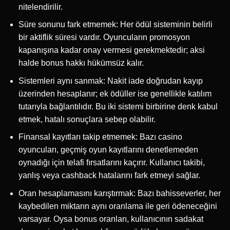
nitelendirilir.
Süre sonunu fark etmemek: Her ödül sisteminin belirli
bir aktiflik süresi vardır. Oyuncuların promosyon
kapanışına kadar onay vermesi gerekmektedir; aksi
halde bonus hakkı hükümsüz kalır.
Sistemleri aynı sanmak: Nakit iade doğrudan kayıp
üzerinden hesaplanır; ek ödüller ise genellikle katılım
tutarıyla bağlantılıdır. Bu iki sistemi birbirine denk kabul
etmek, hatalı sonuçlara sebep olabilir.
Finansal kayıtları takip etmemek: Bazı casino
oyuncuları, geçmiş oyun kayıtlarını denetlemeden
oynadığı için telafi fırsatlarını kaçırır. Kullanıcı takibi,
yanlış veya cashback hatalarını fark etmeyi sağlar.
Oran hesaplamasını karıştırmak: Bazı bahisseverler, her
kaybedilen miktarın aynı oranlama ile geri ödeneceğini
varsayar. Oysa bonus oranları, kullanıcının sadakat