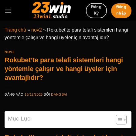
Bỏ
Đăng
Đăng
qua
nhập
Ký
nội
dung
Trang chủ
»
nov2
»
Rokubet’te para telafi sistemleri hangi
yöntemle çalışır ve hangi üyeler için avantajlıdır?
NOV2
Rokubet’te para telafi sistemleri hangi
yöntemle çalışır ve hangi üyeler için
avantajlıdır?
ĐĂNG VÀO
15/12/2025
BỞI
DANGBAI
Mục Lục