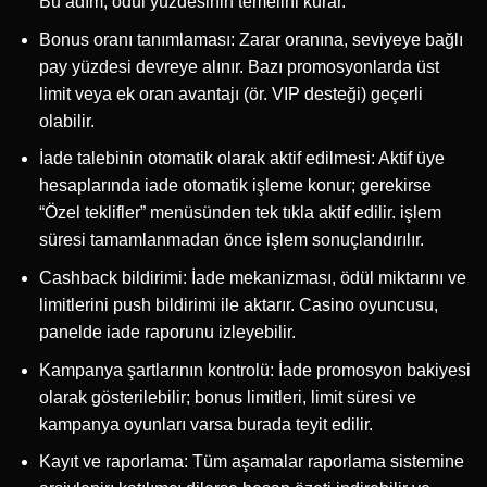
Bu adım, ödül yüzdesinin temelini kurar.
Bonus oranı tanımlaması: Zarar oranına, seviyeye bağlı
pay yüzdesi devreye alınır. Bazı promosyonlarda üst
limit veya ek oran avantajı (ör. VIP desteği) geçerli
olabilir.
İade talebinin otomatik olarak aktif edilmesi: Aktif üye
hesaplarında iade otomatik işleme konur; gerekirse
“Özel teklifler” menüsünden tek tıkla aktif edilir. işlem
süresi tamamlanmadan önce işlem sonuçlandırılır.
Cashback bildirimi: İade mekanizması, ödül miktarını ve
limitlerini push bildirimi ile aktarır. Casino oyuncusu,
panelde iade raporunu izleyebilir.
Kampanya şartlarının kontrolü: İade promosyon bakiyesi
olarak gösterilebilir; bonus limitleri, limit süresi ve
kampanya oyunları varsa burada teyit edilir.
Kayıt ve raporlama: Tüm aşamalar raporlama sistemine