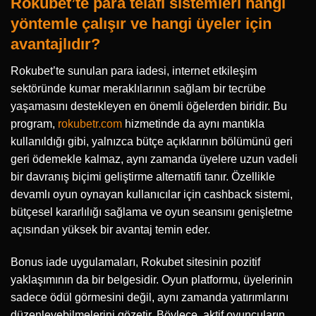
Rokubet’te para telafi sistemleri hangi
yöntemle çalışır ve hangi üyeler için
avantajlıdır?
Rokubet’te sunulan para iadesi, internet etkileşim
sektöründe kumar meraklılarının sağlam bir tecrübe
yaşamasını destekleyen en önemli öğelerden biridir. Bu
program,
rokubetr.com
hizmetinde da aynı mantıkla
kullanıldığı gibi, yalnızca bütçe açıklarının bölümünü geri
geri ödemekle kalmaz, aynı zamanda üyelere uzun vadeli
bir davranış biçimi geliştirme alternatifi tanır. Özellikle
devamlı oyun oynayan kullanıcılar için cashback sistemi,
bütçesel kararlılığı sağlama ve oyun seansını genişletme
açısından yüksek bir avantaj temin eder.
Bonus iade uygulamaları, Rokubet sitesinin pozitif
yaklaşımının da bir belgesidir. Oyun platformu, üyelerinin
sadece ödül görmesini değil, aynı zamanda yatırımlarını
düzenleyebilmelerini gözetir. Böylece, aktif oyuncuların