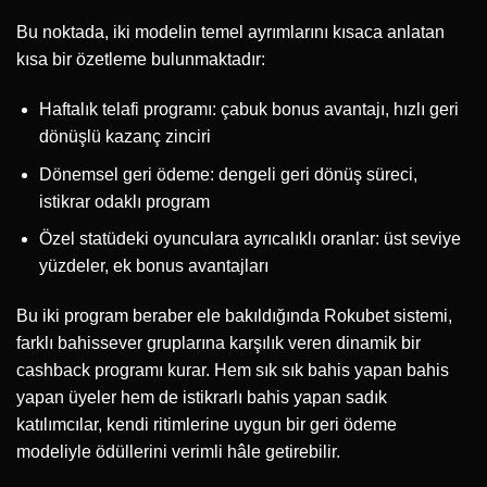
Bu noktada, iki modelin temel ayrımlarını kısaca anlatan
kısa bir özetleme bulunmaktadır:
Haftalık telafi programı: çabuk bonus avantajı, hızlı geri
dönüşlü kazanç zinciri
Dönemsel geri ödeme: dengeli geri dönüş süreci,
istikrar odaklı program
Özel statüdeki oyunculara ayrıcalıklı oranlar: üst seviye
yüzdeler, ek bonus avantajları
Bu iki program beraber ele bakıldığında Rokubet sistemi,
farklı bahissever gruplarına karşılık veren dinamik bir
cashback programı kurar. Hem sık sık bahis yapan bahis
yapan üyeler hem de istikrarlı bahis yapan sadık
katılımcılar, kendi ritimlerine uygun bir geri ödeme
modeliyle ödüllerini verimli hâle getirebilir.