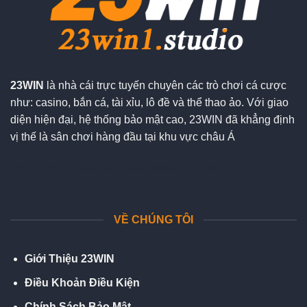
23WIN
là nhà cái trực tuyến chuyên các trò chơi cá cược
như: casino, bắn cá, tài xỉu, lô đề và thể thao ảo. Với giao
diện hiện đại, hệ thống bảo mật cao, 23WIN đã khẳng định
vị thế là sân chơi hàng đầu tại khu vực châu Á
Đối tác chiến lượt:
sx88
lv88
dh88
92lottery
VỀ CHÚNG TÔI
Giới Thiệu 23WIN
Điều Khoản Điều Kiện
Chính Sách Bảo Mật