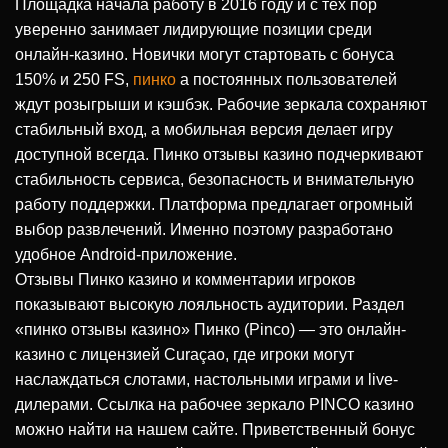
Площадка начала работу в 2016 году и с тех пор
уверенно занимает лидирующие позиции среди
онлайн-казино. Новички могут стартовать с бонуса
150% и 250 FS,
пинко
а постоянных пользователей
ждут розыгрыши и кэшбэк. Рабочие зеркала сохраняют
стабильный вход, а мобильная версия делает игру
доступной всегда. Пинко отзывы казино подчеркивают
стабильность сервиса, безопасность и внимательную
работу поддержки. Платформа предлагает огромный
выбор развлечений. Именно поэтому разработано
удобное Android-приложение.
Отзывы Пинко казино и комментарии игроков
показывают высокую лояльность аудитории. Раздел
«пинко отзывы казино» Пинко (Pinco) — это онлайн-
казино с лицензией Curaçao, где игроки могут
наслаждаться слотами, настольными играми и live-
дилерами. Ссылка на рабочее зеркало PINCO казино
можно найти на нашем сайте. Приветственный бонус