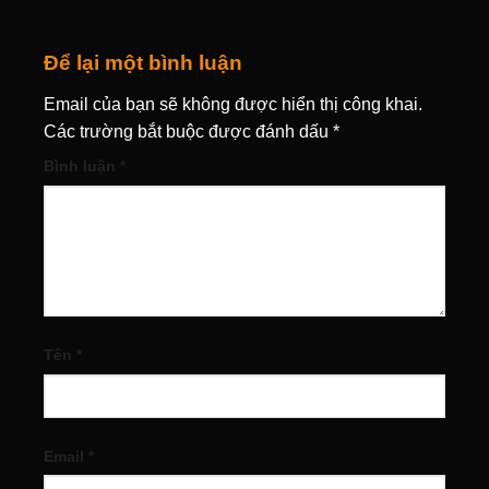
Để lại một bình luận
Email của bạn sẽ không được hiển thị công khai.
Các trường bắt buộc được đánh dấu
*
Bình luận
*
Tên
*
Email
*