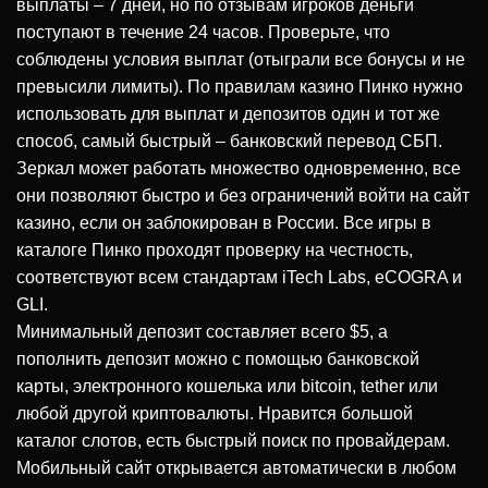
выплаты – 7 дней, но по отзывам игроков деньги
поступают в течение 24 часов. Проверьте, что
соблюдены условия выплат (отыграли все бонусы и не
превысили лимиты). По правилам казино Пинко нужно
использовать для выплат и депозитов один и тот же
способ, самый быстрый – банковский перевод СБП.
Зеркал может работать множество одновременно, все
они позволяют быстро и без ограничений войти на сайт
казино, если он заблокирован в России. Все игры в
каталоге Пинко проходят проверку на честность,
соответствуют всем стандартам iTech Labs, eCOGRA и
GLI.
Минимальный депозит составляет всего $5, а
пополнить депозит можно с помощью банковской
карты, электронного кошелька или bitcoin, tether или
любой другой криптовалюты. Нравится большой
каталог слотов, есть быстрый поиск по провайдерам.
Мобильный сайт открывается автоматически в любом