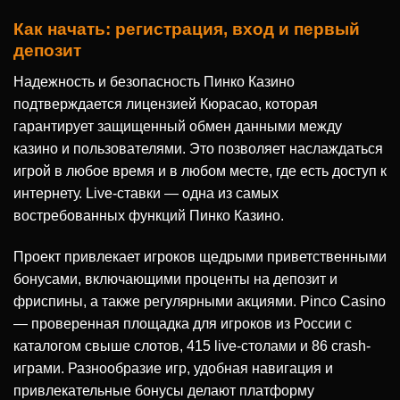
Как начать: регистрация, вход и первый
депозит
Надежность и безопасность Пинко Казино
подтверждается лицензией Кюрасао, которая
гарантирует защищенный обмен данными между
казино и пользователями. Это позволяет наслаждаться
игрой в любое время и в любом месте, где есть доступ к
интернету. Live-ставки — одна из самых
востребованных функций Пинко Казино.
Проект привлекает игроков щедрыми приветственными
бонусами, включающими проценты на депозит и
фриспины, а также регулярными акциями. Pinco Casino
— проверенная площадка для игроков из России с
каталогом свыше слотов, 415 live-столами и 86 crash-
играми. Разнообразие игр, удобная навигация и
привлекательные бонусы делают платформу