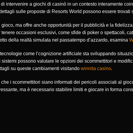
i di intervenire a giochi di casinò in un contesto interamente coi
 dettagli sulle proposte di Resorts World possono essere trovati 
gioco, ma offre anche opportunità per il pubblicità e la fidelizzaz
r tenere occasioni esclusivi, come sfide di poker o spettacoli, c
ncetto della realtà simulata nel passatempo d’azzardo, esamina
W
 tecnologie come l’cognizione artificiale sta sviluppando situazi
 sistemi possono valutare le opzioni dei scommettitori e modificar
ettagli su queste cambiamenti visitando
winnita casino
.
che i scommettitori siano informati dei pericoli associati al gioc
eressante, ma è necessario stabilire limiti e giocare in forma co