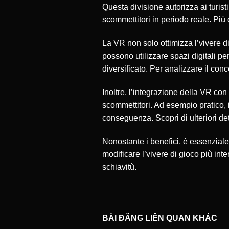
Questa divisione autorizza ai turist
scommettitori in periodo reale. Più
La VR non solo ottimizza l’vivere di 
possono utilizzare spazi digitali pe
diversificato. Per analizzare il co
Inoltre, l’integrazione della VR con
scommettitori. Ad esempio pratico, i
conseguenza. Scopri di ulteriori d
Nonostante i benefici, è essenziale 
modificare l’vivere di gioco più int
schiavitù.
BÀI ĐĂNG LIÊN QUAN KHÁC