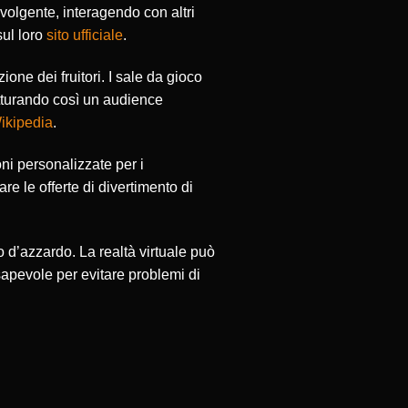
nvolgente, interagendo con altri
sul loro
sito ufficiale
.
ione dei fruitori. I sale da gioco
atturando così un audience
ikipedia
.
oni personalizzate per i
e le offerte di divertimento di
o d’azzardo. La realtà virtuale può
nsapevole per evitare problemi di