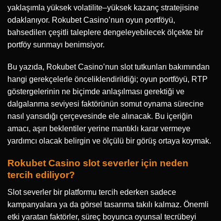
yaklaşımla yüksek volatilite–yüksek kazanç stratejisine
odaklanıyor. Rokubet Casino’nun oyun portföyü,
bahsedilen çeşitli taleplere dengeleyebilecek ölçekte bir
portföy sunmayı benimsiyor.
Bu yazıda, Rokubet Casino’nun slot tutkunları bakımından
hangi gerekçelerle önceliklendirildiği; oyun portföyü, RTP
göstergelerinin ne biçimde anlaşılması gerektiği ve
dalgalanma seviyesi faktörünün somut oynama sürecine
nasıl yansıdığı çerçevesinde ele alınacak. Bu içeriğin
amacı, aşırı beklentiler yerine mantıklı karar vermeye
yardımcı olacak belirgin ve ölçülü bir görüş ortaya koymak.
Rokubet Casino slot severler için neden
tercih ediliyor?
Slot severler bir platformu tercih ederken sadece
kampanyalara ya da görsel tasarıma takılı kalmaz. Önemli
etki yaratan faktörler, süreç boyunca oyunsal tecrübeyi