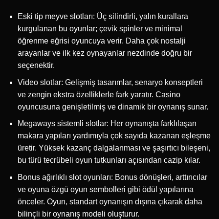
Eski tip meyve slotları: Üç silindirli, yalın kurallara
kurgulanan bu oyunlar; çevik spinler ve minimal
öğrenme eğrisi oyuncuya verir. Daha çok nostalji
arayanlar ve ilk kez oynayanlar nezdinde doğru bir
seçenektir.
Video slotlar: Gelişmiş tasarımlar, senaryo konseptleri
ve zengin ekstra özelliklerle fark yaratır. Casino
oyuncusuna genişletilmiş ve dinamik bir oynanış sunar.
Megaways sistemli slotlar: Her oynanışta farklılaşan
makara yapıları yardımıyla çok sayıda kazanan eşleşme
üretir. Yüksek kazanç dalgalanması ve şaşırtıcı bileşeni,
bu türü tecrübeli oyun tutkunları açısından cazip kılar.
Bonus ağırlıklı slot oyunları: Bonus dönüşleri, arttırıcılar
ve oyuna özgü oyun sembolleri gibi ödül yapılarına
önceler. Oyun, standart oynanışın dışına çıkarak daha
bilinçli bir oynanış modeli oluşturur.