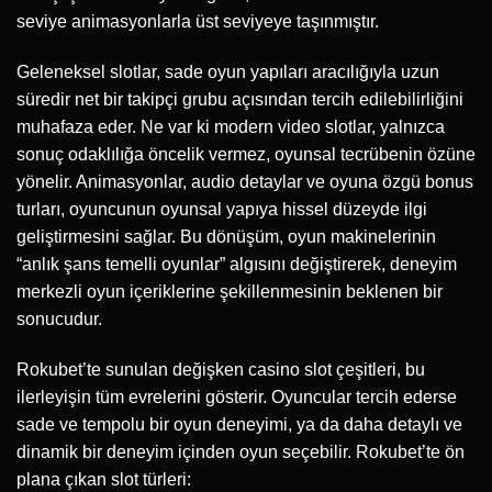
seviye animasyonlarla üst seviyeye taşınmıştır.
Geleneksel slotlar, sade oyun yapıları aracılığıyla uzun
süredir net bir takipçi grubu açısından tercih edilebilirliğini
muhafaza eder. Ne var ki modern video slotlar, yalnızca
sonuç odaklılığa öncelik vermez, oyunsal tecrübenin özüne
yönelir. Animasyonlar, audio detaylar ve oyuna özgü bonus
turları, oyuncunun oyunsal yapıya hissel düzeyde ilgi
geliştirmesini sağlar. Bu dönüşüm, oyun makinelerinin
“anlık şans temelli oyunlar” algısını değiştirerek, deneyim
merkezli oyun içeriklerine şekillenmesinin beklenen bir
sonucudur.
Rokubet’te sunulan değişken casino slot çeşitleri, bu
ilerleyişin tüm evrelerini gösterir. Oyuncular tercih ederse
sade ve tempolu bir oyun deneyimi, ya da daha detaylı ve
dinamik bir deneyim içinden oyun seçebilir. Rokubet’te ön
plana çıkan slot türleri: