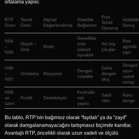
ortalama yapısı:
Kısa
RTP
Teorik
Algısal
Volatilite
İstatisti
Süreli
Oranı
Getiri
Değerlendirme
Bağlantısı
Sonuç
Oynanış
Genellikle
%94
Risk
Düşük –
orta-
Ani iniş
–
Riskli
ağırlıklı
Orta
yüksek
çıkışlar
%95
yapı
oynaklık
Dengeli
%96
Daha
Dengeli
uzun
–
Ortalama
Rasyonel
dengeli
volatilite
vadeli
%97
akış
sonuç
%98
Kontrollü
Sabit
Kalıcı
ve
Pozitif
Destekleyici
risk
ritim
denge
üzeri
yapısı
Bu tablo, RTP’nin bağımsız olarak “faydalı” ya da “zayıf”
olarak damgalanamayacağını tartışmasız biçimde kanıtlar.
Avantajlı RTP, öncelikli olarak uzun vadeli ve ölçülü