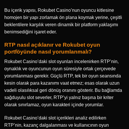
Bu içerik yapısı, Rokubet Casino’nun oyuncu kitlesine
homojen bir yapı zorlamak ön plana koymak yerine, çeşitli
beklentilere karşılık veren dinamik bir platform yaklaşımı
benimsediğini işaret eder.
RTP nasıl açıklanır ve Rokubet oyun
portföyünde nasıl yorumlanmalı?
Rokubet Casino’daki slot oyunları incelenirken RTP’nin,
oynaklık ve oyuncunun oyun süresiyle ortak çerçevede
yorumlanması gerekir. Güçlü RTP, tek bir oyun seansında
kesin olarak para kazanımı vaat etmez; esas olarak uzun
vadeli olasılıksal geri dönüş oranını gösterir. Bu bağlamda
sağduyulu slot severler, RTP’yi yalnız başına bir kriter
olarak sınırlamaz, oyun karakteri içinde yorumlar.
Rokubet Casino’daki slot içerikleri analiz edilirken
RTP’nin, kazanç dalgalanması ve kullanıcının oyun