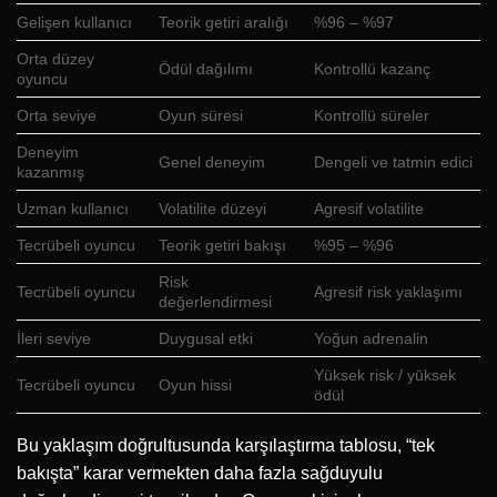
Gelişen kullanıcı
Teorik getiri aralığı
%96 – %97
Orta düzey
Ödül dağılımı
Kontrollü kazanç
oyuncu
Orta seviye
Oyun süresi
Kontrollü süreler
Deneyim
Genel deneyim
Dengeli ve tatmin edici
kazanmış
Uzman kullanıcı
Volatilite düzeyi
Agresif volatilite
Tecrübeli oyuncu
Teorik getiri bakışı
%95 – %96
Risk
Tecrübeli oyuncu
Agresif risk yaklaşımı
değerlendirmesi
İleri seviye
Duygusal etki
Yoğun adrenalin
Yüksek risk / yüksek
Tecrübeli oyuncu
Oyun hissi
ödül
Bu yaklaşım doğrultusunda karşılaştırma tablosu, “tek
bakışta” karar vermekten daha fazla sağduyulu