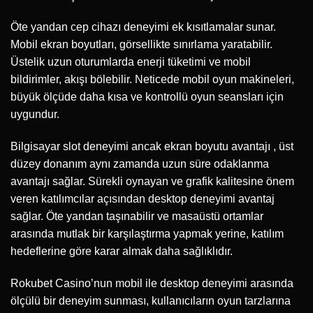
Öte yandan cep cihazı deneyimi ek kısıtlamalar sunar.
Mobil ekran boyutları, görsellikte sınırlama yaratabilir.
Üstelik uzun oturumlarda enerji tüketimi ve mobil
bildirimler, akışı bölebilir. Neticede mobil oyun makineleri,
büyük ölçüde daha kısa ve kontrollü oyun seansları için
uygundur.
Bilgisayar slot deneyimi ancak ekran boyutu avantajı , üst
düzey donanım aynı zamanda uzun süre odaklanma
avantajı sağlar. Sürekli oynayan ve grafik kalitesine önem
veren katılımcılar açısından desktop deneyimi avantaj
sağlar. Öte yandan taşınabilir ve masaüstü ortamlar
arasında mutlak bir karşılaştırma yapmak yerine, katılım
hedeflerine göre karar almak daha sağlıklıdır.
Rokubet Casino’nun mobil ile desktop deneyimi arasında
ölçülü bir deneyim sunması, kullanıcıların oyun tarzlarına