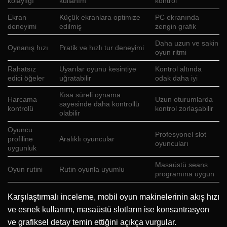
kolaylığı
kullanım
kontrol
Ekran
Küçük ekranlara optimize
PC ekranında
deneyimi
edilmiş
zengin grafik
Daha uzun ve sakin
Oynanış hızı
Pratik ve hızlı tur deneyimi
oyun ritmi
Rahatsız
Uyarılar oyunu kesintiye
Kontrol altında
edici öğeler
uğratabilir
odak daha iyi
Kısa süreli oynama
Harcama
Uzun oturumlarda
sayesinde daha kontrollü
kontrolü
kontrol zorlaşabilir
olabilir
Oyuncu
Profesyonel slot
profiline
Aralıklı oyuncular
oyuncuları
uygunluk
Masaüstü seans
Oyun rutini
Rutin oyunla uyumlu
programına uygun
Karşılaştırmalı inceleme, mobil oyun makinelerinin akış hızı
ve esnek kullanım, masaüstü slotların ise konsantrasyon
ve grafiksel detay temin ettiğini açıkça vurgular.