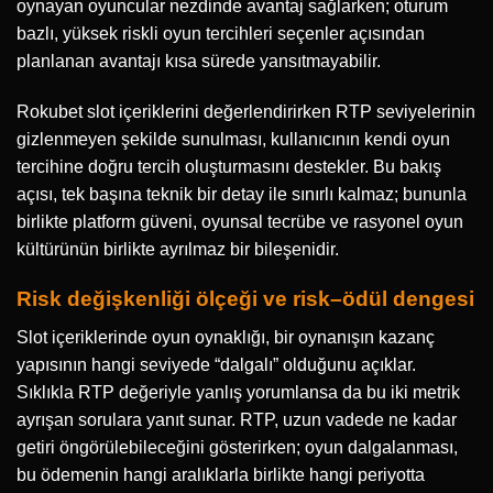
oynayan oyuncular nezdinde avantaj sağlarken; oturum
bazlı, yüksek riskli oyun tercihleri seçenler açısından
planlanan avantajı kısa sürede yansıtmayabilir.
Rokubet slot içeriklerini değerlendirirken RTP seviyelerinin
gizlenmeyen şekilde sunulması, kullanıcının kendi oyun
tercihine doğru tercih oluşturmasını destekler. Bu bakış
açısı, tek başına teknik bir detay ile sınırlı kalmaz; bununla
birlikte platform güveni, oyunsal tecrübe ve rasyonel oyun
kültürünün birlikte ayrılmaz bir bileşenidir.
Risk değişkenliği ölçeği ve risk–ödül dengesi
Slot içeriklerinde oyun oynaklığı, bir oynanışın kazanç
yapısının hangi seviyede “dalgalı” olduğunu açıklar.
Sıklıkla RTP değeriyle yanlış yorumlansa da bu iki metrik
ayrışan sorulara yanıt sunar. RTP, uzun vadede ne kadar
getiri öngörülebileceğini gösterirken; oyun dalgalanması,
bu ödemenin hangi aralıklarla birlikte hangi periyotta