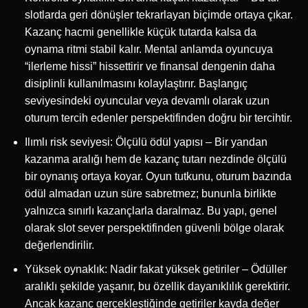
slotlarda geri dönüşler tekrarlayan biçimde ortaya çıkar.
Kazanç hacmi genellikle küçük tutarda kalsa da
oynama ritmi stabil kalır. Mental anlamda oyuncuya
“ilerleme hissi” hissettirir ve finansal dengenin daha
disiplinli kullanılmasını kolaylaştırır. Başlangıç
seviyesindeki oyuncular veya devamlı olarak uzun
oturum tercih edenler perspektifinden doğru bir tercihtir.
Ilımlı risk seviyesi: Ölçülü ödül yapısı – Bir yandan
kazanma aralığı hem de kazanç tutarı nezdinde ölçülü
bir oynanış ortaya koyar. Oyun tutkunu, oturum bazında
ödül almadan uzun süre sabretmez; bununla birlikte
yalnızca sınırlı kazançlarla daralmaz. Bu yapı, genel
olarak slot sever perspektifinden güvenli bölge olarak
değerlendirilir.
Yüksek oynaklık: Nadir fakat yüksek getiriler – Ödüller
aralıklı şekilde yaşanır, bu özellik dayanıklılık gerektirir.
Ancak kazanç gerçekleştiğinde getiriler kayda değer