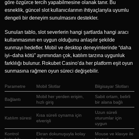
göre özgürce tercih yapabilmesine olanak tanır. Bu
esneklik, güncel slot kullanıcılarının ihtiyaçlarıyla uyumlu
dengeli bir deneyim sunulmasını destekler.
Sunulan tablo, slot severlerin hangi şartlarda hangi aracı
kullanmasının en uygun olduğunu anlaşılır şekilde
sunmayı hedefler. Mobil ve desktop deneyimlerinde “daha
iyi–daha kötü” ayrımından çok, katılım tarzına uygunluk
farklılığı bulunur. Rokubet Casino’da her platform eşit oyun
sunmasına rağmen oyun süreci değişebilir.
Parametre
Mobil Slotlar
Bilgisayar Slotları
Mobil her yerden erişim,
Sabit ortam, belirli
Bağlantı
hızlı giriş
bir alana bağlı
Uzun süreli
Kısa süreli oynama için
Katılım süresi
oturumlar için
elverişli
uygun
Kontrol
Ekran dokunuşuyla kolay
Mouse ve klavye ile