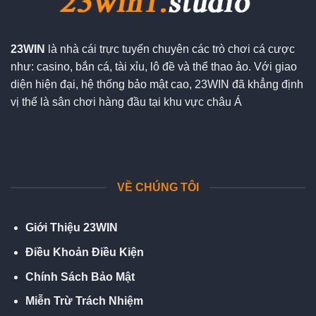
23WIN
là nhà cái trực tuyến chuyên các trò chơi cá cược
như: casino, bắn cá, tài xỉu, lô đề và thể thao ảo. Với giao
diện hiện đại, hệ thống bảo mật cao, 23WIN đã khẳng định
vị thế là sân chơi hàng đầu tại khu vực châu Á
Đối tác chiến lượt:
sx88
lv88
dh88
92lottery
VỀ CHÚNG TÔI
Giới Thiệu 23WIN
Điều Khoản Điều Kiện
Chính Sách Bảo Mật
Miễn Trừ Trách Nhiệm