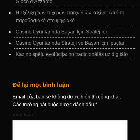
Gioco d’Azzardo
Η εξέλιξη των τυχερών παιχνιδιών καζίνο: Από το
παραδοσιακό στο ψηφιακό
Casino Oyunlarında Başarı İçin Stratejiler
Casino Oyunlarında Strateji ve Başarı İçin İpuçları
Kazino spēļu evolūcija: no tradicionālās uz digitālo
Để lại một bình luận
Email của bạn sẽ không được hiển thị công khai.
Các trường bắt buộc được đánh dấu
*
Bình luận
*