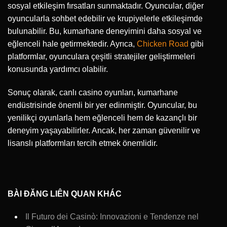
sosyal etkileşim fırsatları sunmaktadır. Oyuncular, diğer
oyuncularla sohbet edebilir ve krupiyelerle etkileşimde
bulunabilir. Bu, kumarhane deneyimini daha sosyal ve
eğlenceli hale getirmektedir. Ayrıca,
Chicken Road
gibi
platformlar, oyunculara çeşitli stratejiler geliştirmeleri
konusunda yardımcı olabilir.
Sonuç olarak, canlı casino oyunları, kumarhane
endüstrisinde önemli bir yer edinmiştir. Oyuncular, bu
yenilikçi oyunlarla hem eğlenceli hem de kazançlı bir
deneyim yaşayabilirler. Ancak, her zaman güvenilir ve
lisanslı platformları tercih etmek önemlidir.
BÀI ĐĂNG LIÊN QUAN KHÁC
Il Futuro dei Casinò: Innovazioni e Tendenze nel