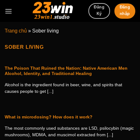
Bỏ
Đăng
Đăng
qua
nhập
Ký
nội
dung
Trang chủ
»
Sober living
SOBER LIVING
The Poison That Ruined the Nation: Native American Men
Alcohol, Identity, and Traditional Healing
Alcohol is the ingredient found in beer, wine, and spirits that
causes people to get [...]
What is microdosing? How does it work?
The most commonly used substances are LSD, psilocybin (magic
mushrooms), MDMA, and muscimol extracted from [...]