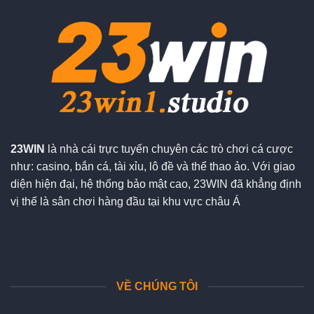
23WIN
là nhà cái trực tuyến chuyên các trò chơi cá cược
như: casino, bắn cá, tài xỉu, lô đề và thể thao ảo. Với giao
diện hiện đại, hệ thống bảo mật cao, 23WIN đã khẳng định
vị thế là sân chơi hàng đầu tại khu vực châu Á
Đối tác chiến lượt:
sx88
lv88
dh88
92lottery
VỀ CHÚNG TÔI