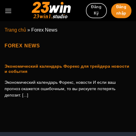
Bỏ
Đăng
Đăng
qua
nhập
Ký
nội
dung
Trang chủ
»
Forex News
FOREX NEWS
Экономический календарь Форекс для трейдера новости
и события
Экономический календарь Форекс, новости И если ваш
прогноз окажется ошибочным, то вы рискуете потерять
депозит. [...]