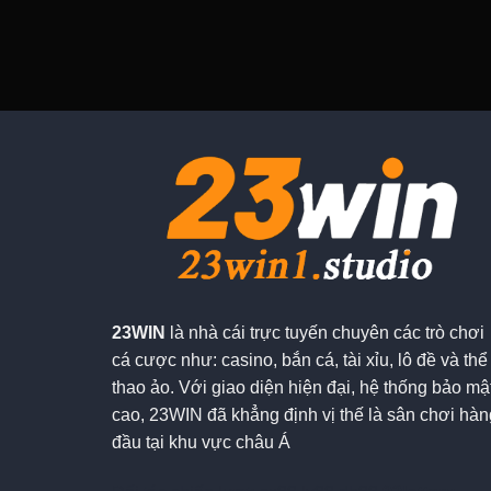
23WIN
là nhà cái trực tuyến chuyên các trò chơi
cá cược như: casino, bắn cá, tài xỉu, lô đề và thể
thao ảo. Với giao diện hiện đại, hệ thống bảo mậ
cao, 23WIN đã khẳng định vị thế là sân chơi hàn
đầu tại khu vực châu Á