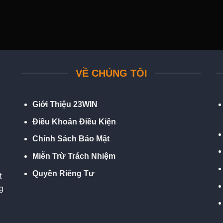
VỀ CHÚNG TÔI
Giới Thiệu 23WIN
Điều Khoản Điều Kiện
Chính Sách Bảo Mật
Miễn Trừ Trách Nhiệm
Quyền Riêng Tư
t
g