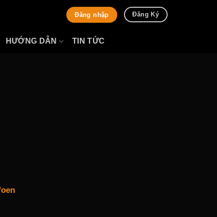
Đăng Ký
Đăng nhập
HƯỚNG DẪN
TIN TỨC
foen