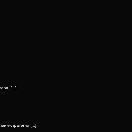
na, [...]
йн-стратегий [...]