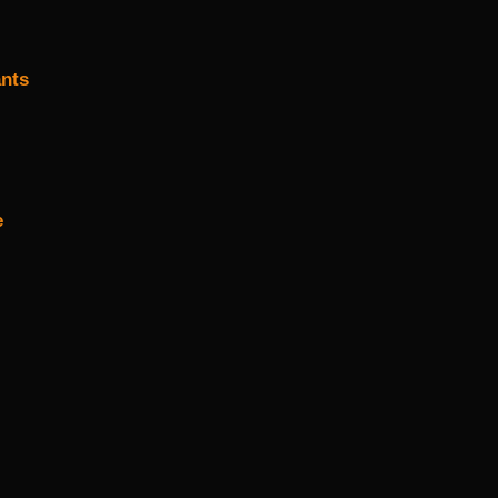
ants
e